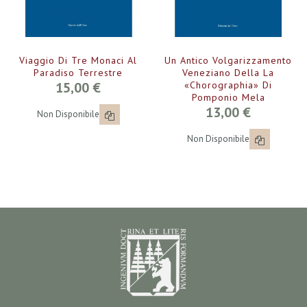
Viaggio Di Tre Monaci Al
Un Antico Volgarizzamento
Paradiso Terrestre
Veneziano Della La
15,00 €
«Chorographia» Di
Pomponio Mela
13,00 €
Non Disponibile
Non Disponibile