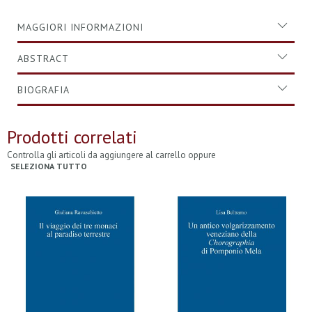
MAGGIORI INFORMAZIONI
ABSTRACT
BIOGRAFIA
Prodotti correlati
Controlla gli articoli da aggiungere al carrello oppure
SELEZIONA TUTTO