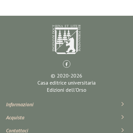
© 2020-2026
Casa editrice universitaria
Edizioni dell'Orso
Informazioni
Acquista
Contattaci