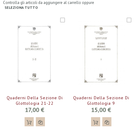
Controlla gli articoli da aggiungere al carrello oppure
SELEZIONA TUTTO
Quaderni Della Sezione Di
Quaderni Della Sezione Di
Glottologia 21-22
Glottologia 9
17,00 €
15,00 €