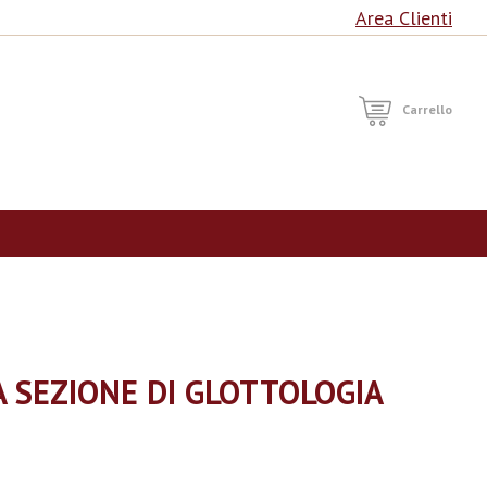
Area Clienti
RCA
Carrello
 SEZIONE DI GLOTTOLOGIA