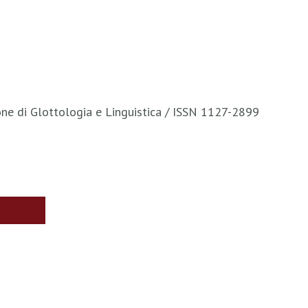
one di Glottologia e Linguistica / ISSN 1127-2899