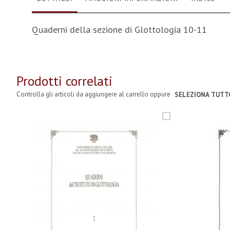
Quaderni della sezione di Glottologia 10-11
Prodotti correlati
Controlla gli articoli da aggiungere al carrello oppure
SELEZIONA TUTT