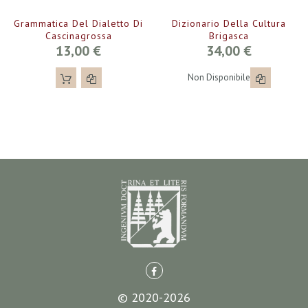
Grammatica Del Dialetto Di
Dizionario Della Cultura
Cascinagrossa
Brigasca
13,00 €
34,00 €
Non Disponibile
© 2020-2026