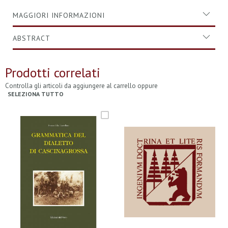
MAGGIORI INFORMAZIONI
ABSTRACT
Prodotti correlati
Controlla gli articoli da aggiungere al carrello oppure
SELEZIONA TUTTO