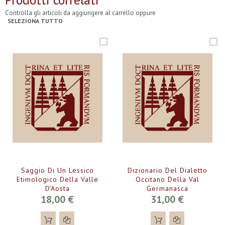
Controlla gli articoli da aggiungere al carrello oppure
SELEZIONA TUTTO
Saggio Di Un Lessico
Dizionario Del Dialetto
Etimologico Della Valle
Occitano Della Val
D’Aosta
Germanasca
18,00 €
31,00 €