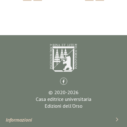
© 2020-2026
Casa editrice universitaria
Edizioni dell'Orso
Informazioni