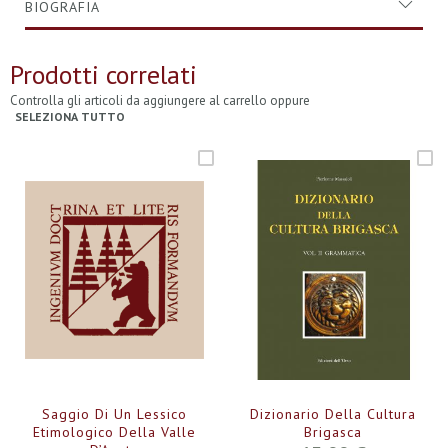
BIOGRAFIA
Prodotti correlati
Controlla gli articoli da aggiungere al carrello oppure
SELEZIONA TUTTO
Saggio Di Un Lessico
Dizionario Della Cultura
Etimologico Della Valle
Brigasca