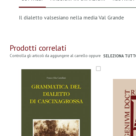
Il dialetto valsesiano nella media Val Grande
Prodotti correlati
Controlla gli articoli da aggiungere al carrello oppure
SELEZIONA TUTT