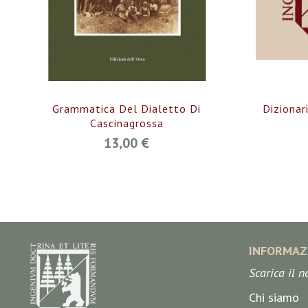
Grammatica Del Dialetto Di
Dizionar
Cascinagrossa
13,00 €
INFORMAZ
Scarica il 
Chi siamo