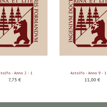
stolfo - Anno 2 - 1
Astolfo - Anno 9 - 1
7,75 €
11,00 €