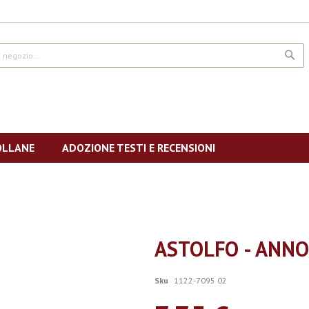
CE
OLLANE
ADOZIONE TESTI E RECENSIONI
ASTOLFO - ANNO 
Sku
1122-7095 02