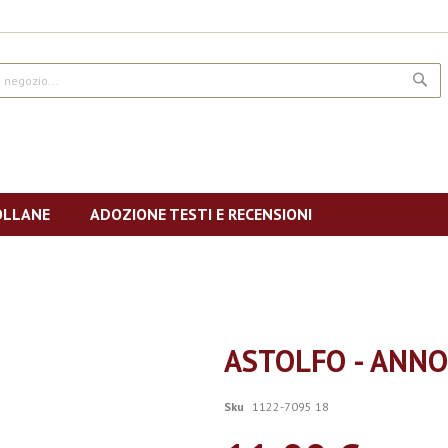
CE
OLLANE
ADOZIONE TESTI E RECENSIONI
ASTOLFO - ANNO 
Sku
1122-7095 18