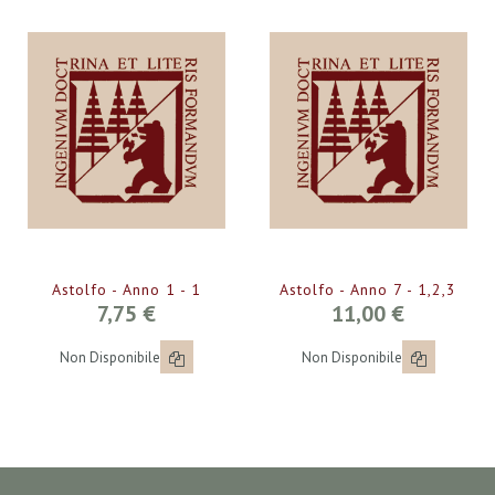
Astolfo - Anno 1 - 1
Astolfo - Anno 7 - 1,2,3
7,75 €
11,00 €
Non Disponibile
Non Disponibile