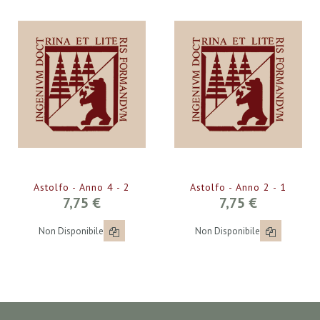
Astolfo - Anno 4 - 2
Astolfo - Anno 2 - 1
7,75 €
7,75 €
Non Disponibile
Non Disponibile