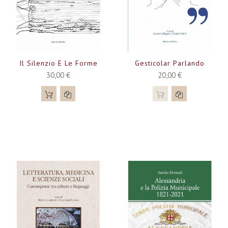
Il Silenzio E Le Forme
Gesticolar Parlando
30,00 €
20,00 €