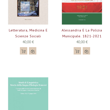
Letteratura, Medicina E
Alessandria E La Polizia
Scienze Sociali
Municipale. 1821-2021
40,00 €
40,00 €