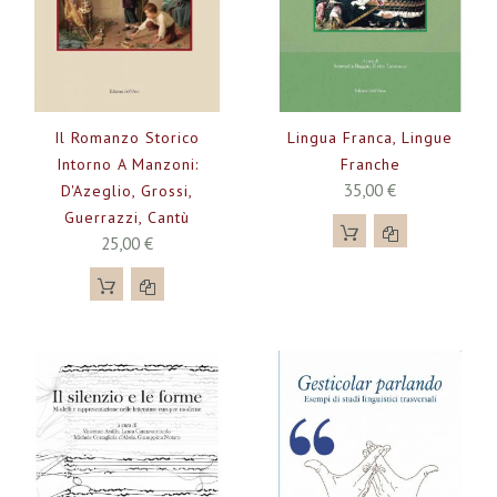
Il Romanzo Storico
Lingua Franca, Lingue
Intorno A Manzoni:
Franche
35,00 €
D'Azeglio, Grossi,
Guerrazzi, Cantù
25,00 €