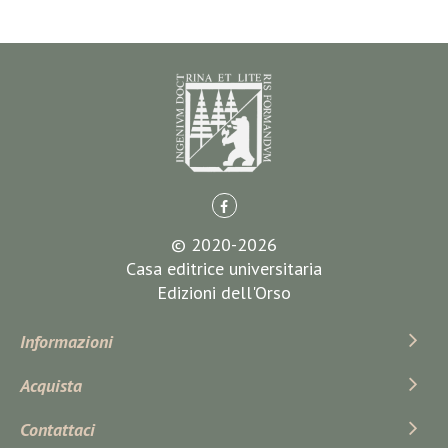
© 2020-2026
Casa editrice universitaria
Edizioni dell'Orso
Informazioni
Acquista
Contattaci