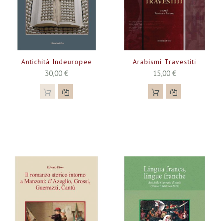
Antichità Indeuropee
Arabismi Travestiti
30,00 €
15,00 €