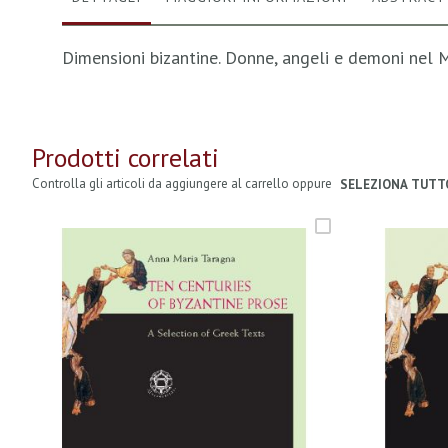
Dimensioni bizantine. Donne, angeli e demoni nel
Prodotti correlati
Controlla gli articoli da aggiungere al carrello oppure
SELEZIONA TUTT