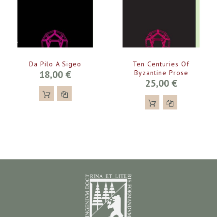
Da Pilo A Sigeo
Ten Centuries Of
18,00 €
Byzantine Prose
25,00 €