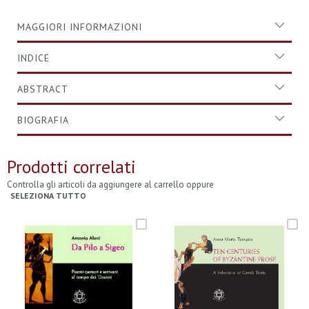
MAGGIORI INFORMAZIONI
INDICE
ABSTRACT
BIOGRAFIA
Prodotti correlati
Controlla gli articoli da aggiungere al carrello oppure
SELEZIONA TUTTO