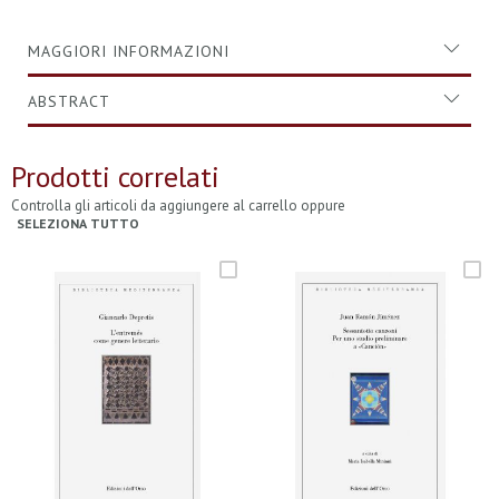
MAGGIORI INFORMAZIONI
ABSTRACT
Prodotti correlati
Controlla gli articoli da aggiungere al carrello oppure
SELEZIONA TUTTO