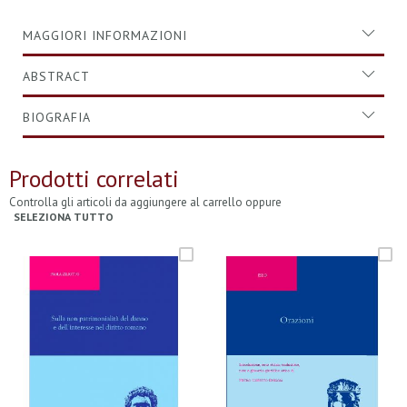
MAGGIORI INFORMAZIONI
ABSTRACT
BIOGRAFIA
Prodotti correlati
Controlla gli articoli da aggiungere al carrello oppure
SELEZIONA TUTTO