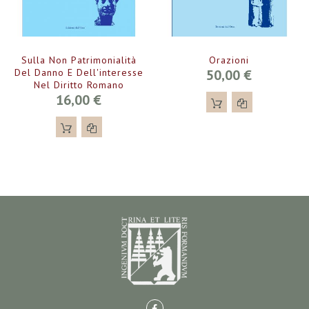
Sulla Non Patrimonialità
Orazioni
Del Danno E Dell'interesse
50,00 €
Nel Diritto Romano
16,00 €