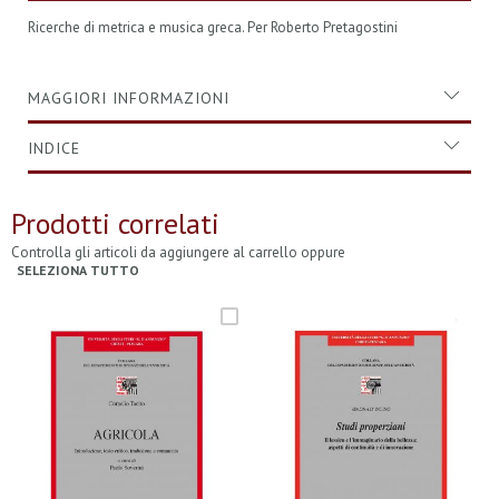
Ricerche di metrica e musica greca. Per Roberto Pretagostini
MAGGIORI INFORMAZIONI
INDICE
Prodotti correlati
Controlla gli articoli da aggiungere al carrello oppure
SELEZIONA TUTTO