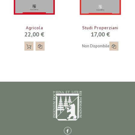
Agricola
Studi Properziani
22,00 €
17,00 €
Non Disponibile