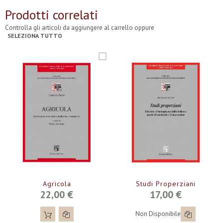
Prodotti correlati
Controlla gli articoli da aggiungere al carrello oppure
SELEZIONA TUTTO
Agricola
Studi Properziani
22,00 €
17,00 €
Non Disponibile