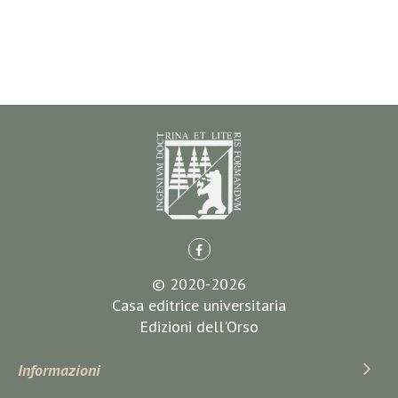
© 2020-2026
Casa editrice universitaria
Edizioni dell'Orso
Informazioni