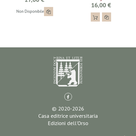
16,00 €
Non Disponibile
© 2020-2026
Casa editrice universitaria
Edizioni dell'Orso