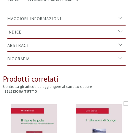
MAGGIORI INFORMAZIONI
INDICE
ABSTRACT
BIOGRAFIA
Prodotti correlati
Controlla gli articoli da aggiungere al carrello oppure
SELEZIONA TUTTO