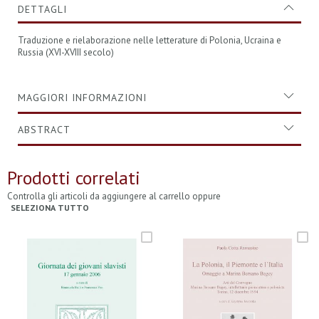
DETTAGLI
Traduzione e rielaborazione nelle letterature di Polonia, Ucraina e
Russia (XVI-XVIII secolo)
MAGGIORI INFORMAZIONI
ABSTRACT
Prodotti correlati
Controlla gli articoli da aggiungere al carrello oppure
SELEZIONA TUTTO