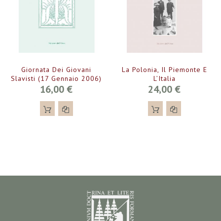
Giornata Dei Giovani
La Polonia, Il Piemonte E
Slavisti (17 Gennaio 2006)
L’Italia
16,00 €
24,00 €