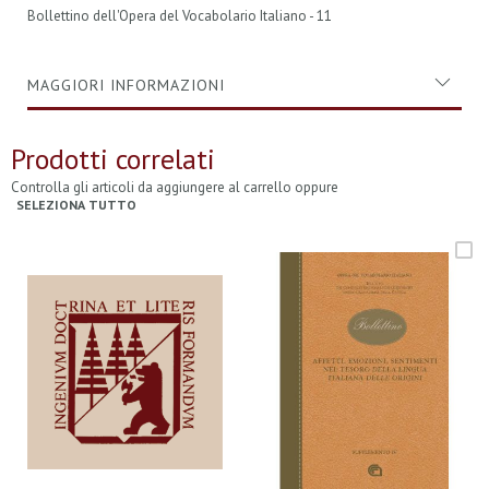
Bollettino dell'Opera del Vocabolario Italiano - 11
MAGGIORI INFORMAZIONI
Prodotti correlati
Controlla gli articoli da aggiungere al carrello oppure
SELEZIONA TUTTO