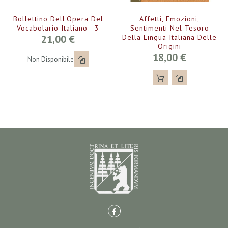
Bollettino Dell'Opera Del
Affetti, Emozioni,
Vocabolario Italiano - 3
Sentimenti Nel Tesoro
21,00 €
Della Lingua Italiana Delle
Origini
18,00 €
Non Disponibile