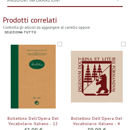
MAGGIORI INFORMAZIONI
Prodotti correlati
Controlla gli articoli da aggiungere al carrello oppure
SELEZIONA TUTTO
Bollettino Dell'Opera Del
Bollettino Dell'Opera Del
Vocabolario Italiano - 12
Vocabolario Italiano - 4