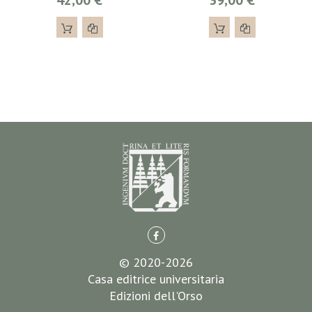
42,00 €
39,00 €
© 2020-2026
Casa editrice universitaria
Edizioni dell'Orso