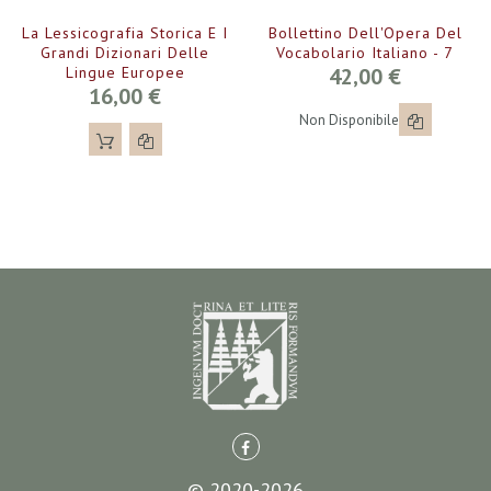
La Lessicografia Storica E I
Bollettino Dell'Opera Del
Grandi Dizionari Delle
Vocabolario Italiano - 7
Lingue Europee
42,00 €
16,00 €
Non Disponibile
© 2020-2026