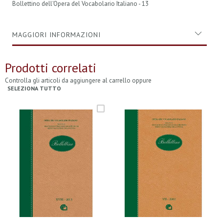
Bollettino dell'Opera del Vocabolario Italiano - 13
MAGGIORI INFORMAZIONI
Prodotti correlati
Controlla gli articoli da aggiungere al carrello oppure
SELEZIONA TUTTO