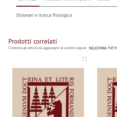
Dizionari e ricerca filologica
Prodotti correlati
Controlla gli articoli da aggiungere al carrello oppure
SELEZIONA TUTT