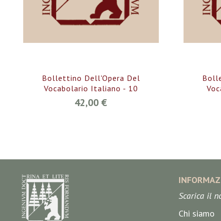
Bollettino Dell'Opera Del
Boll
Vocabolario Italiano - 10
Voc
42,00 €
INFORMAZ
Scarica il 
Chi siamo