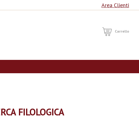
Area Clienti
RCA
Carrello
ERCA FILOLOGICA