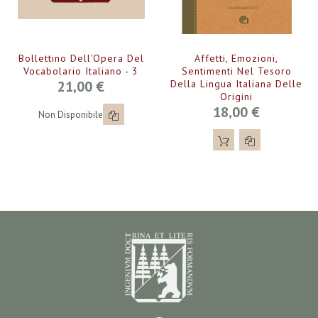
Bollettino Dell'Opera Del
Affetti, Emozioni,
Vocabolario Italiano - 3
Sentimenti Nel Tesoro
21,00 €
Della Lingua Italiana Delle
Origini
18,00 €
Non Disponibile