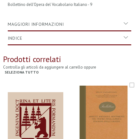
Bollettino dell'Opera del Vocabolario Italiano - 9
MAGGIORI INFORMAZIONI
INDICE
Prodotti correlati
Controlla gli articoli da aggiungere al carrello oppure
SELEZIONA TUTTO