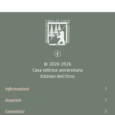
© 2020-2026
Casa editrice universitaria
Edizioni dell'Orso
Informazioni
Acquista
Contattaci