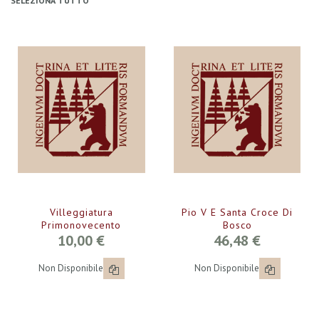
SELEZIONA TUTTO
Villeggiatura
Pio V E Santa Croce Di
Primonovecento
Bosco
10,00 €
46,48 €
Non Disponibile
Non Disponibile