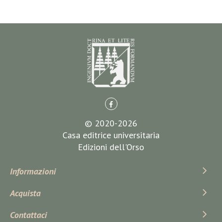
© 2020-2026
Casa editrice universitaria
Edizioni dell'Orso
Informazioni
Acquista
Contattaci