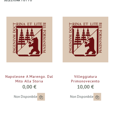
SELEZIONA TUTTO
Napoleone A Marengo. Dal
Villeggiatura
Mito Alla Storia
Primonovecento
0,00 €
10,00 €
Non Disponibile
Non Disponibile