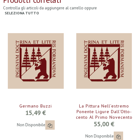
Controlla gli articoli da aggiungere al carrello oppure
SELEZIONA TUTTO
Germano Buzzi
La Pittura Nell’estremo
15,49 €
Ponente Ligure Dall’Otto­
Cento Al Primo Novecento
55,00 €
Non Disponibile
Non Disponibile