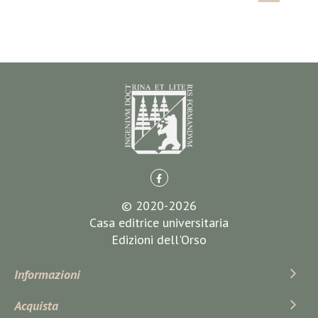
© 2020-2026
Casa editrice universitaria
Edizioni dell'Orso
Informazioni
Acquista