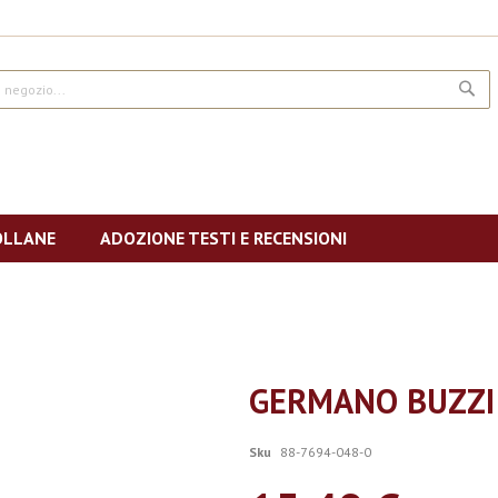
CE
OLLANE
ADOZIONE TESTI E RECENSIONI
GERMANO BUZZI
Sku
88-7694-048-0