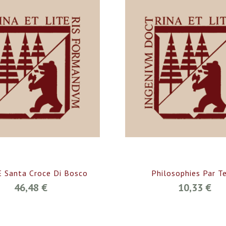
E Santa Croce Di Bosco
Philosophies Par Te
46,48 €
10,33 €