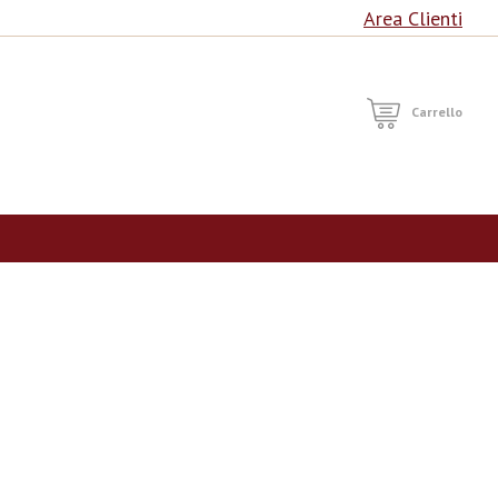
Area Clienti
RCA
Carrello