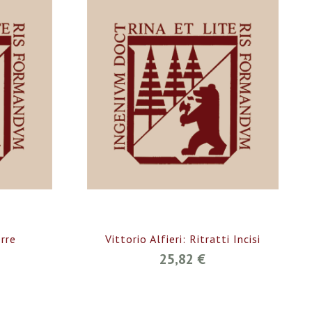
rre
Vittorio Alfieri: Ritratti Incisi
25,82 €