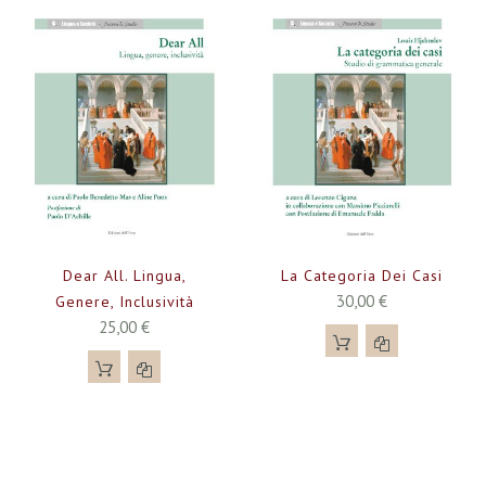
Dear All. Lingua,
La Categoria Dei Casi
30,00 €
Genere, Inclusività
25,00 €