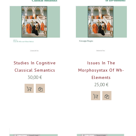
Studies In Cognitive
Issues In The
Classical Semantics
Morphosyntax Of Wh-
30,00 €
Elements
25,00 €