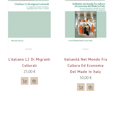
L'italiano L2 Di Migranti
Italianità Nel Mondo Fra
Culturali
Cultura Ed Economia
25,00 €
Del Made In Italy
30,00 €