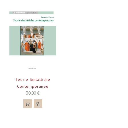
Teorie Sintattiche
Contemporanee
30,00 €