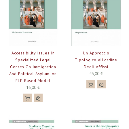
Accessibility Issues In
Un Approccio
Specialized Legal
Tipologico All'ordine
Genres On Immigration
Degli Affissi
45,00 €
And Political Asylum. An
ELF-Based Model
16,00 €