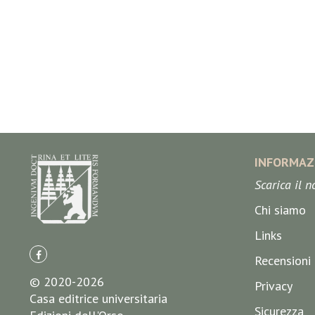
INFORMAZ
Scarica il 
Chi siamo
Links
Recensioni
© 2020-2026
Privacy
Casa editrice universitaria
Sicurezza