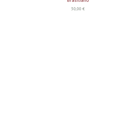
30,00 €