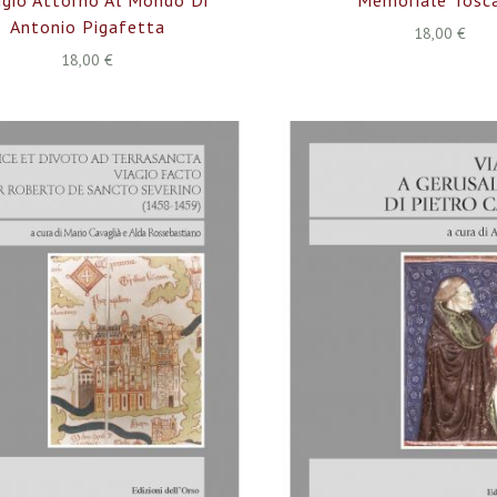
Antonio Pigafetta
18,00 €
18,00 €