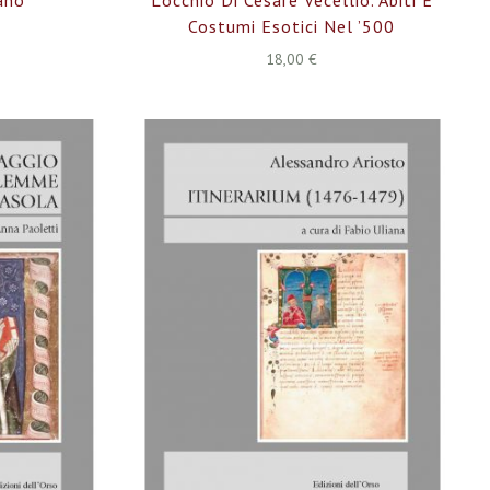
Costumi Esotici Nel ’500
18,00 €