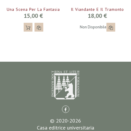
Una Scena Per La Fantasia
Il Viandante E Il Tramonto
15,00 €
18,00 €
Non Disponibile
© 2020-2026
Casa editrice universitaria