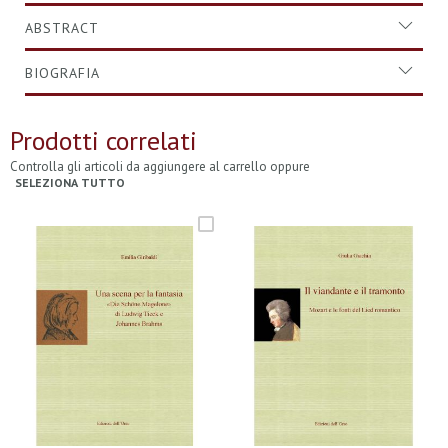
ABSTRACT
BIOGRAFIA
Prodotti correlati
Controlla gli articoli da aggiungere al carrello oppure
SELEZIONA TUTTO