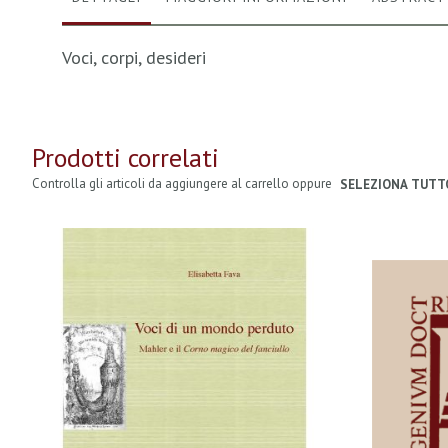
Voci, corpi, desideri
Prodotti correlati
Controlla gli articoli da aggiungere al carrello oppure
SELEZIONA TUTT