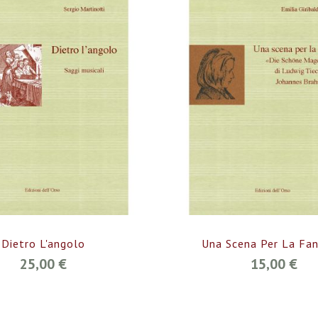
Dietro L'angolo
Una Scena Per La Fan
25,00 €
15,00 €