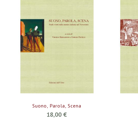
Suono, Parola, Scena
18,00 €