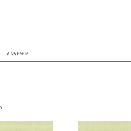
BIOGRAFIA
O