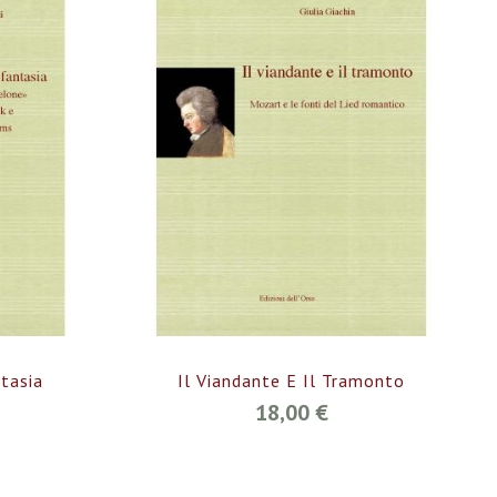
tasia
Il Viandante E Il Tramonto
18,00 €