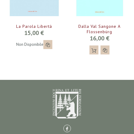
La Parola Libertà
Dalla Val Sangone A
15,00 €
Flossenbürg
16,00 €
Non Disponibile