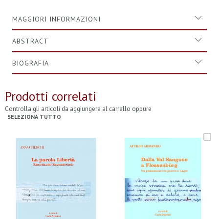
MAGGIORI INFORMAZIONI
ABSTRACT
BIOGRAFIA
Prodotti correlati
Controlla gli articoli da aggiungere al carrello oppure
SELEZIONA TUTTO