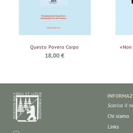
Questo Povero Corpo
«Non 
18,00 €
INFORMAZ
Scarica il 
Chi siamo
Links