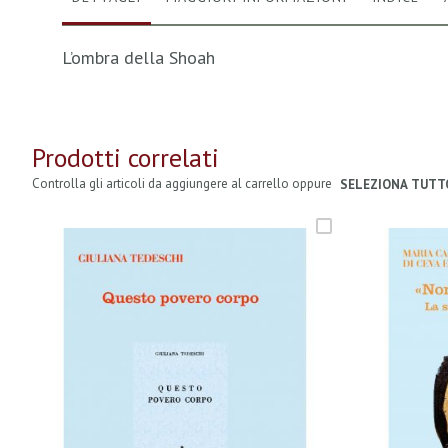
L’ombra della Shoah
Prodotti correlati
Controlla gli articoli da aggiungere al carrello oppure
SELEZIONA TUTT