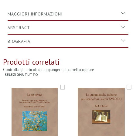
MAGGIORI INFORMAZIONI
ABSTRACT
BIOGRAFIA
Prodotti correlati
Controlla gli articoli da aggiungere al carrello oppure
SELEZIONA TUTTO