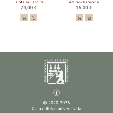
La Stella Perduta
Antitesi Barocche
24,00 €
16,00 €
© 2020-2026
Casa editrice universitaria