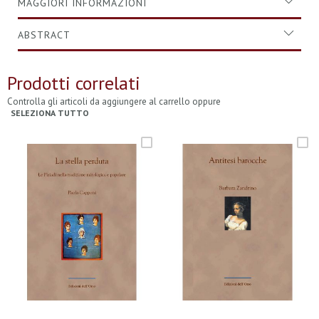
MAGGIORI INFORMAZIONI
ABSTRACT
Prodotti correlati
Controlla gli articoli da aggiungere al carrello oppure
SELEZIONA TUTTO