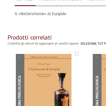
Il «Bellerofonte» di Euripide
Prodotti correlati
Controlla gli articoli da aggiungere al carrello oppure
SELEZIONA TUTT