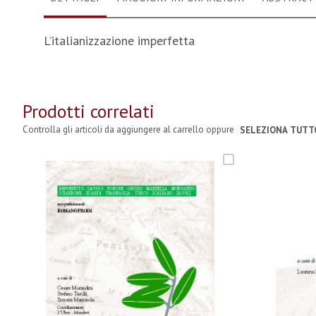
L’italianizzazione imperfetta
Prodotti correlati
Controlla gli articoli da aggiungere al carrello oppure
SELEZIONA TUTT