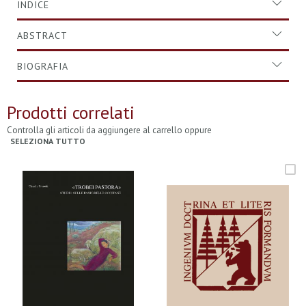
INDICE
ABSTRACT
BIOGRAFIA
Prodotti correlati
Controlla gli articoli da aggiungere al carrello oppure
SELEZIONA TUTTO