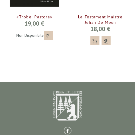
«Trobei Pastora»
Le Testament Maistre
19,00 €
Jehan De Meun
18,00 €
Non Disponibile