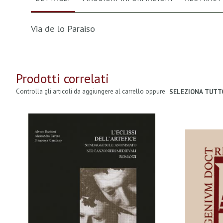
Via de lo Paraiso
Prodotti correlati
Controlla gli articoli da aggiungere al carrello oppure
SELEZIONA TUTT