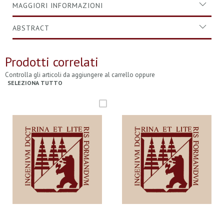
MAGGIORI INFORMAZIONI
ABSTRACT
Prodotti correlati
Controlla gli articoli da aggiungere al carrello oppure
SELEZIONA TUTTO