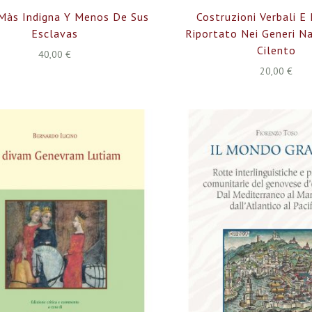
 Màs Indigna Y Menos De Sus
Costruzioni Verbali E
Esclavas
Riportato Nei Generi Na
Cilento
40,00 €
20,00 €