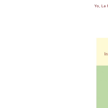
Yo, La