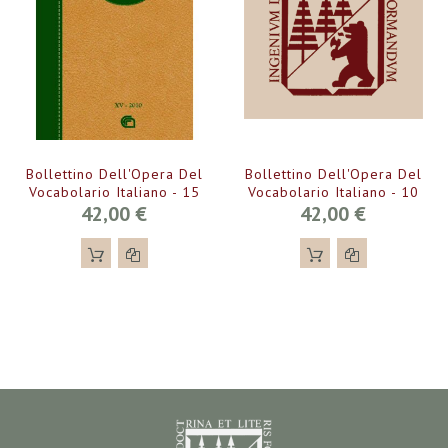
Bollettino Dell'Opera Del
Bollettino Dell'Opera Del
Vocabolario Italiano - 15
Vocabolario Italiano - 10
42,00 €
42,00 €