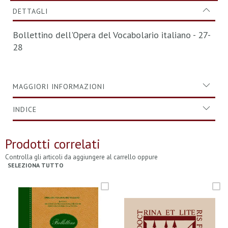
DETTAGLI
Bollettino dell'Opera del Vocabolario italiano - 27-
28
MAGGIORI INFORMAZIONI
INDICE
Prodotti correlati
Controlla gli articoli da aggiungere al carrello oppure
SELEZIONA TUTTO