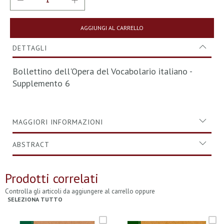
AGGIUNGI AL CARRELLO
DETTAGLI
Bollettino dell'Opera del Vocabolario italiano -
Supplemento 6
MAGGIORI INFORMAZIONI
ABSTRACT
Prodotti correlati
Controlla gli articoli da aggiungere al carrello oppure
SELEZIONA TUTTO