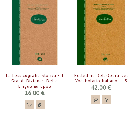
La Lessicografia Storica E I
Bollettino Dell'Opera Del
Grandi Dizionari Delle
Vocabolario Italiano - 15
Lingue Europee
42,00 €
16,00 €