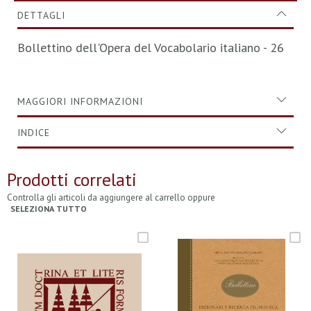
DETTAGLI
Bollettino dell'Opera del Vocabolario italiano - 26
MAGGIORI INFORMAZIONI
INDICE
Prodotti correlati
Controlla gli articoli da aggiungere al carrello oppure
SELEZIONA TUTTO