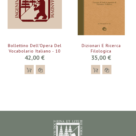
Bollettino Dell'Opera Del
Dizionari E Ricerca
Vocabolario Italiano - 10
Filologica
42,00 €
35,00 €