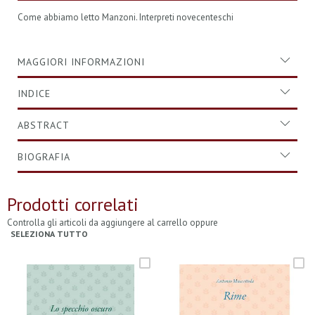
Come abbiamo letto Manzoni. Interpreti novecenteschi
MAGGIORI INFORMAZIONI
INDICE
ABSTRACT
BIOGRAFIA
Prodotti correlati
Controlla gli articoli da aggiungere al carrello oppure
SELEZIONA TUTTO